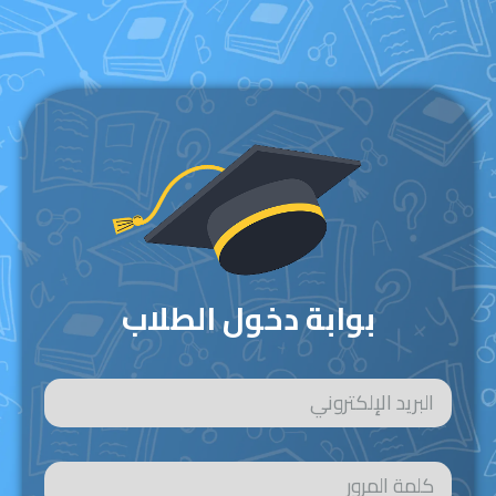
بوابة دخول الطلاب