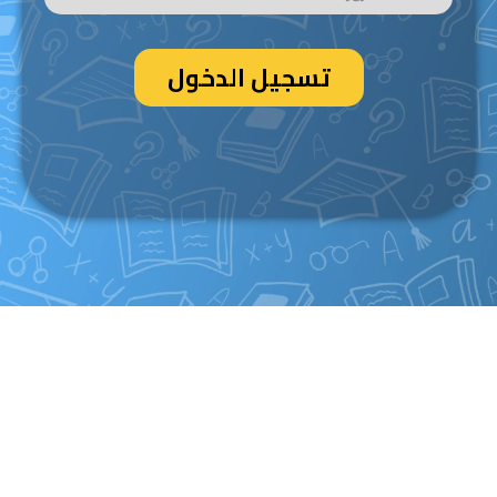
تسجيل الدخول