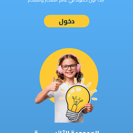
دخول
المجموعة الثانيـــــــــة