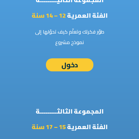
الفئة العمرية
12 – 14 سنة
طوّر فكرتك وتعلّم كيف تحوّلها إلى
نموذج مشروع
دخول
المجموعة الثالثـــــــــة
الفئة العمرية
15 – 17 سنة